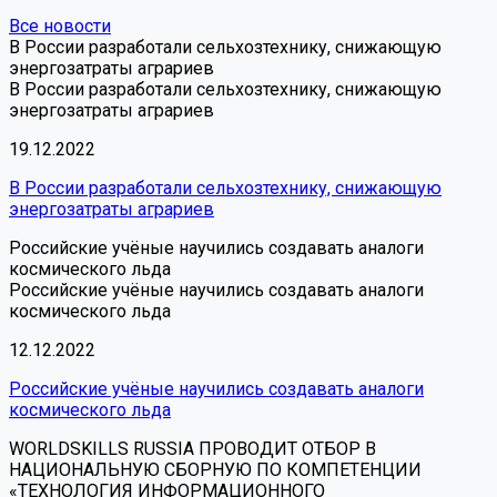
Все новости
В России разработали сельхозтехнику, снижающую
энергозатраты аграриев
В России разработали сельхозтехнику, снижающую
энергозатраты аграриев
19.12.2022
В России разработали сельхозтехнику, снижающую
энергозатраты аграриев
Российские учёные научились создавать аналоги
космического льда
Российские учёные научились создавать аналоги
космического льда
12.12.2022
Российские учёные научились создавать аналоги
космического льда
WORLDSKILLS RUSSIA ПРОВОДИТ ОТБОР В
НАЦИОНАЛЬНУЮ СБОРНУЮ ПО КОМПЕТЕНЦИИ
«ТЕХНОЛОГИЯ ИНФОРМАЦИОННОГО