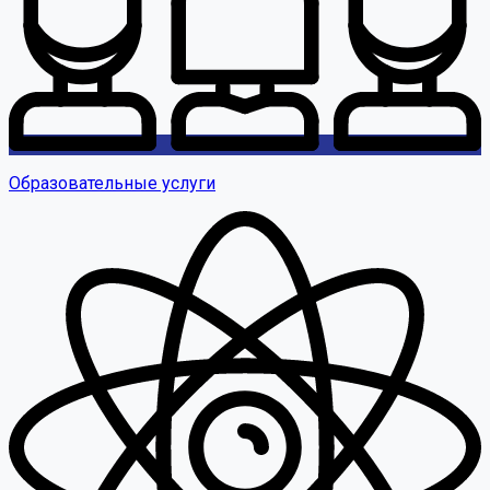
Образовательные услуги