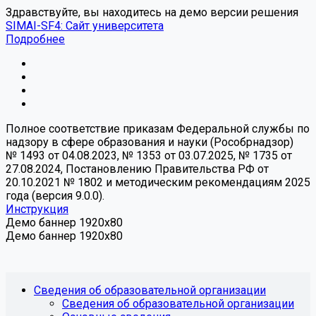
Здравствуйте, вы находитесь на демо версии решения
SIMAI-SF4: Сайт университета
Подробнее
Полное соответствие приказам Федеральной службы по
надзору в сфере образования и науки (Рособрнадзор)
№ 1493 от 04.08.2023, № 1353 от 03.07.2025, № 1735 от
27.08.2024, Постановлению Правительства РФ от
20.10.2021 № 1802 и методическим рекомендациям 2025
года (версия 9.0.0).
Инструкция
Демо баннер 1920x80
Демо баннер 1920x80
Сведения об образовательной организации
Сведения об образовательной организации