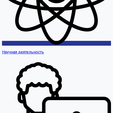
Научная деятельность