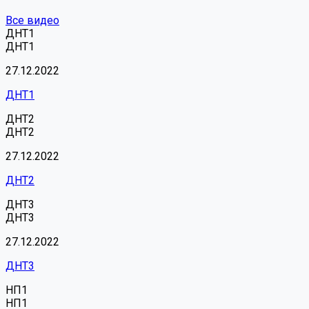
Все видео
ДНТ1
ДНТ1
27.12.2022
ДНТ1
ДНТ2
ДНТ2
27.12.2022
ДНТ2
ДНТ3
ДНТ3
27.12.2022
ДНТ3
НП1
НП1