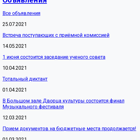
Все объявления
25.07.2021
Встреча поступающих с приёмной комиссией
14.05.2021
1 июня состоится заседание ученого совета
10.04.2021
Тотальный диктант
01.04.2021
В Большом зале Дворца культуры состоится финал
Музыкального фестиваля
12.03.2021
Прием документов на бюджетные места продолжается!
01.03.2021