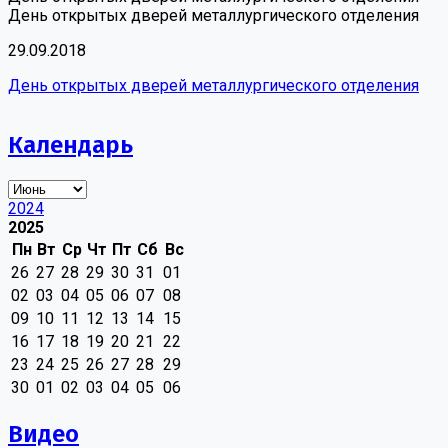
День открытых дверей металлургического отделения
29.09.2018
День открытых дверей металлургического отделения
Календарь
2024
2025
Пн
Вт
Ср
Чт
Пт
Сб
Вс
26
27
28
29
30
31
01
02
03
04
05
06
07
08
09
10
11
12
13
14
15
16
17
18
19
20
21
22
23
24
25
26
27
28
29
30
01
02
03
04
05
06
Видео