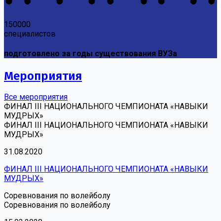
150000
специалистов
подготовлено за годы существования ВУЗа
Мероприятия
Все мероприятия
ФИНАЛ III НАЦИОНАЛЬНОГО ЧЕМПИОНАТА «НАВЫКИ
МУДРЫХ»
ФИНАЛ III НАЦИОНАЛЬНОГО ЧЕМПИОНАТА «НАВЫКИ
МУДРЫХ»
31.08.2020
ФИНАЛ III НАЦИОНАЛЬНОГО ЧЕМПИОНАТА «НАВЫКИ
МУДРЫХ»
Соревнования по волейболу
Соревнования по волейболу