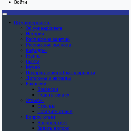
Войти
Об университете
Об университете
История
Расписание занятий
Расписание звонков
Кафедры
Группы
Газета
Музей
Поздравления и благодарности
Дипломы и награды
Вакансии
Вакансии
Подать заявку
Отзывы
Отзывы
Оставить отзыв
Вопрос-ответ
Вопрос-ответ
Задать вопрос