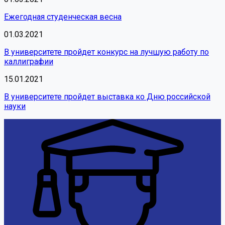
Ежегодная студенческая весна
01.03.2021
В университете пройдет конкурс на лучшую работу по
каллиграфии
15.01.2021
В университете пройдет выставка ко Дню российской
науки