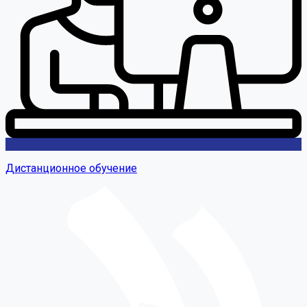
Дистанционное обучение