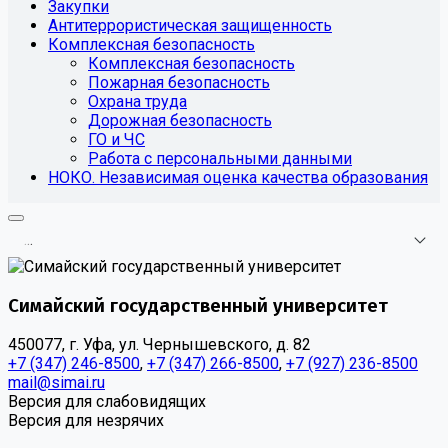
Закупки
Антитеррористическая защищенность
Комплексная безопасность
Комплексная безопасность
Пожарная безопасность
Охрана труда
Дорожная безопасность
ГО и ЧС
Работа с персональными данными
НОКО. Независимая оценка качества образования
.
.
.
Симайский государственный университет
450077, г. Уфа, ул. Чернышевского, д. 82
+7 (347) 246-8500
,
+7 (347) 266-8500
,
+7 (927) 236-8500
mail@simai.ru
Версия для слабовидящих
Версия для незрячих