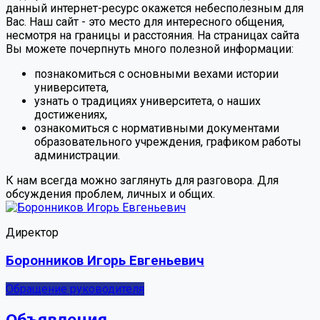
данный интернет-ресурс окажется небесполезным для
Вас. Наш сайт - это место для интересного общения,
несмотря на границы и расстояния. На страницах сайта
Вы можете почерпнуть много полезной информации:
познакомиться с основными вехами истории
университета,
узнать о традициях университета, о наших
достижениях,
ознакомиться с нормативными документами
образовательного учреждения, графиком работы
администрации.
К нам всегда можно заглянуть для разговора. Для
обсуждения проблем, личных и общих.
Директор
Боронников Игорь Евгеньевич
Обращение руководителя
Объявления