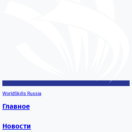
WorldSkills Russia
Главное
Новости