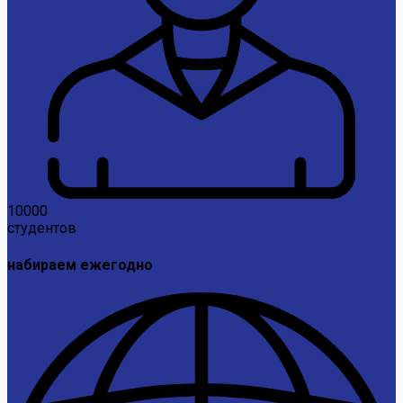
10000
студентов
набираем ежегодно