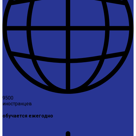
9500
иностранцев
обучается ежегодно