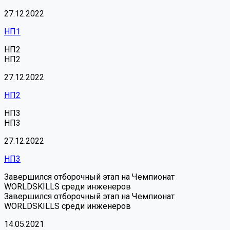
27.12.2022
НП1
НП2
НП2
27.12.2022
НП2
НП3
НП3
27.12.2022
НП3
Завершился отборочный этап на Чемпионат
WORLDSKILLS среди инженеров
Завершился отборочный этап на Чемпионат
WORLDSKILLS среди инженеров
14.05.2021