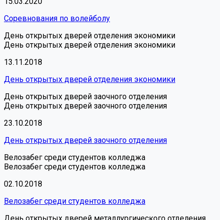
15.03.2020
Соревнования по волейболу
День открытых дверей отделения экономики
День открытых дверей отделения экономики
13.11.2018
День открытых дверей отделения экономики
День открытых дверей заочного отделения
День открытых дверей заочного отделения
23.10.2018
День открытых дверей заочного отделения
Велозабег среди студентов колледжа
Велозабег среди студентов колледжа
02.10.2018
Велозабег среди студентов колледжа
День открытых дверей металлургического отделения