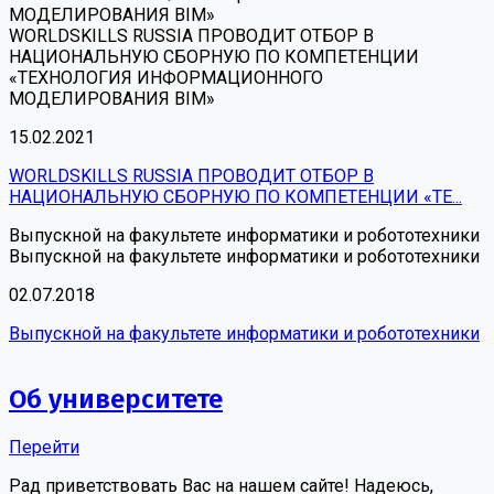
МОДЕЛИРОВАНИЯ BIM»
WORLDSKILLS RUSSIA ПРОВОДИТ ОТБОР В
НАЦИОНАЛЬНУЮ СБОРНУЮ ПО КОМПЕТЕНЦИИ
«ТЕХНОЛОГИЯ ИНФОРМАЦИОННОГО
МОДЕЛИРОВАНИЯ BIM»
15.02.2021
WORLDSKILLS RUSSIA ПРОВОДИТ ОТБОР В
НАЦИОНАЛЬНУЮ СБОРНУЮ ПО КОМПЕТЕНЦИИ «ТЕ...
Выпускной на факультете информатики и робототехники
Выпускной на факультете информатики и робототехники
02.07.2018
Выпускной на факультете информатики и робототехники
Об университете
Перейти
Рад приветствовать Вас на нашем сайте! Надеюсь,