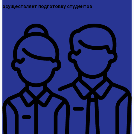
осуществляет подготовку студентов