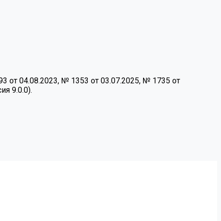
от 04.08.2023, № 1353 от 03.07.2025, № 1735 от
я 9.0.0).