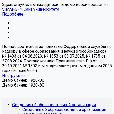
Здравствуйте, вы находитесь на демо версии решения
SIMAI-SF4: Сайт университета
Подробнее
Полное соответствие приказам Федеральной службы по
надзору в сфере образования и науки (Рособрнадзор)
№ 1493 от 04.08.2023, № 1353 от 03.07.2025, № 1735 от
27.08.2024, Постановлению Правительства РФ от
20.10.2021 № 1802 и методическим рекомендациям 2025
года (версия 9.0.0).
Инструкция
Демо баннер 1920x80
Демо баннер 1920x80
Сведения об образовательной организации
Сведения об образовательной организации