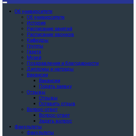
Об университете
Об университете
История
Расписание занятий
Расписание звонков
Кафедры
Группы
Газета
Музей
Поздравления и благодарности
Дипломы и награды
Вакансии
Вакансии
Подать заявку
Отзывы
Отзывы
Оставить отзыв
Вопрос-ответ
Вопрос-ответ
Задать вопрос
Факультеты
Факультеты