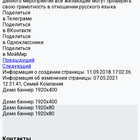
данного мероприятия все желающие могут проверить
свою грамотность в отношении русского языка.
Поделиться
в Телеграме
Поделиться
в ВКонтакте
Поделиться
в Одноклассники
Поделиться
в МойМир
Предыдущий
Следующий
Информация о создании страницы: 11.09.2018 17:02:36
Информация об изменении страницы: 07.05.2021
12:31:41, Симай Компания
Демо баннер 1920х400
Демо баннер 1920х400
Демо баннер 1920x80
Демо баннер 1920x80
Контакты