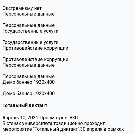
Экстремизму нет
Персональные данные
Персональные данные
Государственные услуги
Государственные услуги
Противодействие коррупции
Противодействие коррупции
Персональные данные
Персональные данные
Демо баннер 1920х400
Демо баннер 1920х400
Тотальный диктант
Апрель 10, 2021
Просмотров: 830
В стенах университета традиционно проходит
мероприятие "Тотальный диктант".30 апреля в рамках