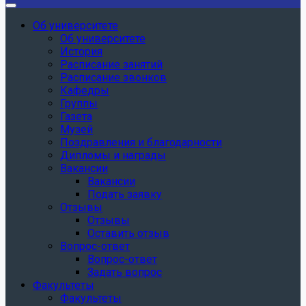
Об университете
Об университете
История
Расписание занятий
Расписание звонков
Кафедры
Группы
Газета
Музей
Поздравления и благодарности
Дипломы и награды
Вакансии
Вакансии
Подать заявку
Отзывы
Отзывы
Оставить отзыв
Вопрос-ответ
Вопрос-ответ
Задать вопрос
Факультеты
Факультеты