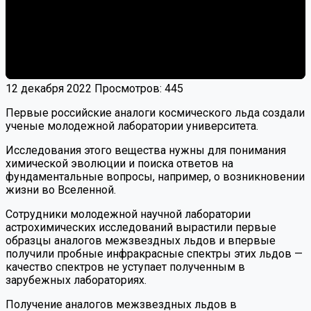
12 декабря 2022
Просмотров: 445
Первые российские аналоги космического льда создали
ученые молодежной лаборатории университета.
Исследования этого вещества нужны для понимания
химической эволюции и поиска ответов на
фундаментальные вопросы, например, о возникновении
жизни во Вселенной.
Сотрудники молодежной научной лаборатории
астрохимических исследований вырастили первые
образцы аналогов межзвездных льдов и впервые
получили пробные инфракрасные спектры этих льдов —
качество спектров не уступает полученным в
зарубежных лабораториях.
Получение аналогов межзвездных льдов в