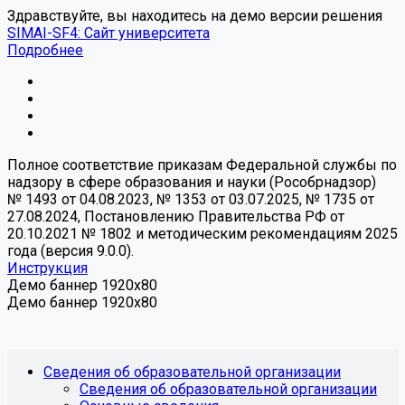
Здравствуйте, вы находитесь на демо версии решения
SIMAI-SF4: Сайт университета
Подробнее
Полное соответствие приказам Федеральной службы по
надзору в сфере образования и науки (Рособрнадзор)
№ 1493 от 04.08.2023, № 1353 от 03.07.2025, № 1735 от
27.08.2024, Постановлению Правительства РФ от
20.10.2021 № 1802 и методическим рекомендациям 2025
года (версия 9.0.0).
Инструкция
Демо баннер 1920x80
Демо баннер 1920x80
Сведения об образовательной организации
Сведения об образовательной организации