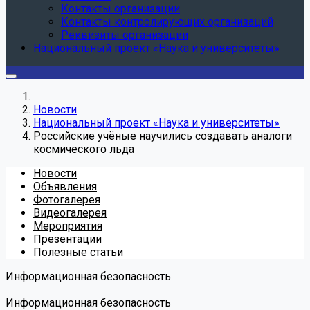
Контакты организации
Контакты контролирующих организаций
Реквизиты организации
Национальный проект «Наука и университеты»
Новости
Национальный проект «Наука и университеты»
Российские учёные научились создавать аналоги
космического льда
Новости
Объявления
Фотогалерея
Видеогалерея
Мероприятия
Презентации
Полезные статьи
Информационная безопасность
Информационная безопасность