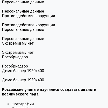
Персональные данные
Персональные данные
Противодействие коррупции
Противодействие коррупции
Персональные данные
Персональные данные
Экстремизму нет
Экстремизму нет
Роcобрнадзор
Роcобрнадзор
Демо баннер 1920х400
Демо баннер 1920х400
Российские учёные научились создавать аналоги
космического льда
Фотографии