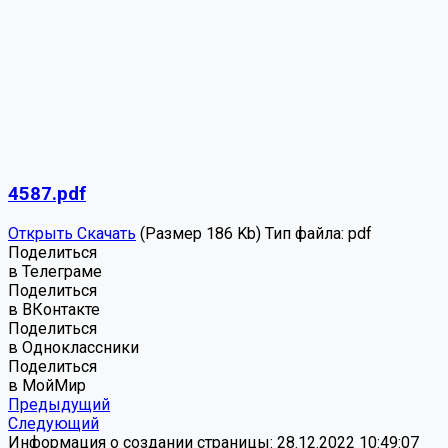
4587.pdf
Открыть
Скачать
(Размер 186 Kb)
Тип файла:
pdf
Поделиться
в Телеграме
Поделиться
в ВКонтакте
Поделиться
в Одноклассники
Поделиться
в МойМир
Предыдущий
Следующий
Информация о создании страницы: 28.12.2022 10:49:07