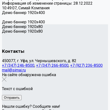
Информация об изменении страницы: 28.12.2022
10:49:07, Симай Компания
Демо баннер 1920х400
Демо баннер 1920х400
Демо баннер 1920x80
Демо баннер 1920x80
Контакты
450077, г. Уфа, ул. Чернышевского, д. 82
+7 (347) 246-8500
,
+7 (347) 266-8500
,
+7 (927) 236-8500
mail@simai.ru
На сайте обнаружена ошибка
Текст с ошибкой
Нашли ошибку? Сообщите нам!