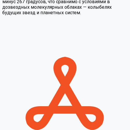
минус 267 градусов, что сравнимо с условиями в
дозвездных молекулярных облаках — колыбелях
будущих звезд и планетных систем.