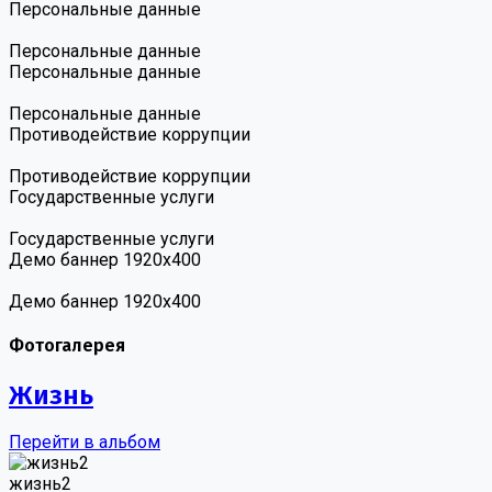
Персональные данные
Персональные данные
Персональные данные
Персональные данные
Противодействие коррупции
Противодействие коррупции
Государственные услуги
Государственные услуги
Демо баннер 1920х400
Демо баннер 1920х400
Фотогалерея
Жизнь
Перейти в альбом
жизнь2