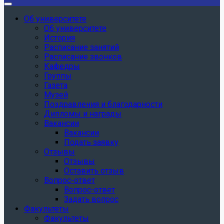
Об университете
Об университете
История
Расписание занятий
Расписание звонков
Кафедры
Группы
Газета
Музей
Поздравления и благодарности
Дипломы и награды
Вакансии
Вакансии
Подать заявку
Отзывы
Отзывы
Оставить отзыв
Вопрос-ответ
Вопрос-ответ
Задать вопрос
Факультеты
Факультеты