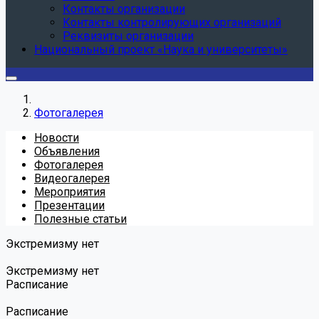
Контакты организации
Контакты контролирующих организаций
Реквизиты организации
Национальный проект «Наука и университеты»
Фотогалерея
Новости
Объявления
Фотогалерея
Видеогалерея
Мероприятия
Презентации
Полезные статьи
Экстремизму нет
Экстремизму нет
Расписание
Расписание