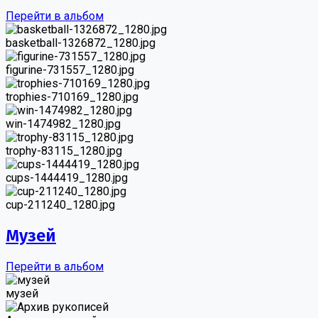
Перейти в альбом
basketball-1326872_1280.jpg
figurine-731557_1280.jpg
trophies-710169_1280.jpg
win-1474982_1280.jpg
trophy-83115_1280.jpg
cups-1444419_1280.jpg
cup-211240_1280.jpg
Музей
Перейти в альбом
музей