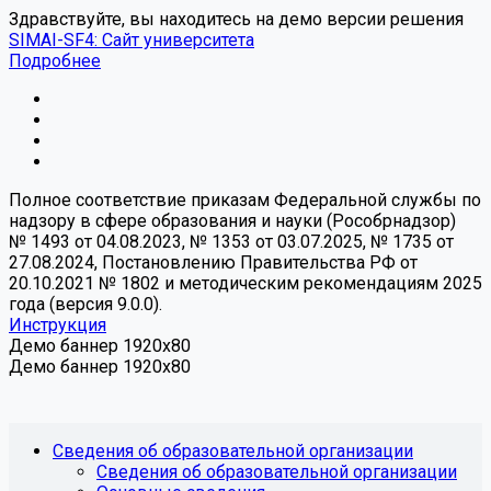
Здравствуйте, вы находитесь на демо версии решения
SIMAI-SF4: Сайт университета
Подробнее
Полное соответствие приказам Федеральной службы по
надзору в сфере образования и науки (Рособрнадзор)
№ 1493 от 04.08.2023, № 1353 от 03.07.2025, № 1735 от
27.08.2024, Постановлению Правительства РФ от
20.10.2021 № 1802 и методическим рекомендациям 2025
года (версия 9.0.0).
Инструкция
Демо баннер 1920x80
Демо баннер 1920x80
Сведения об образовательной организации
Сведения об образовательной организации