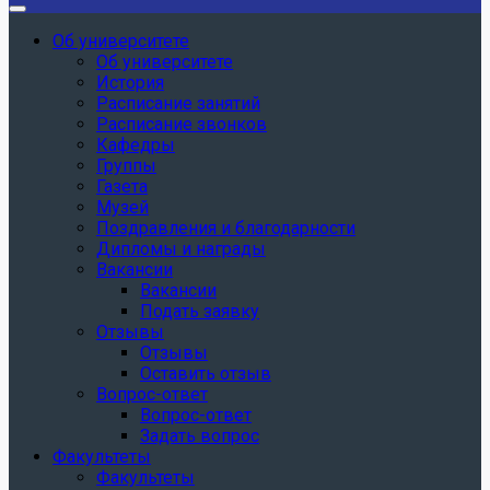
Об университете
Об университете
История
Расписание занятий
Расписание звонков
Кафедры
Группы
Газета
Музей
Поздравления и благодарности
Дипломы и награды
Вакансии
Вакансии
Подать заявку
Отзывы
Отзывы
Оставить отзыв
Вопрос-ответ
Вопрос-ответ
Задать вопрос
Факультеты
Факультеты