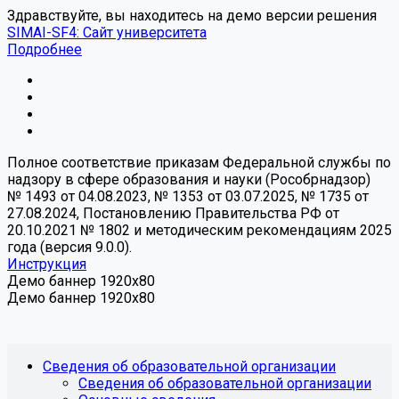
Здравствуйте, вы находитесь на демо версии решения
SIMAI-SF4: Сайт университета
Подробнее
Полное соответствие приказам Федеральной службы по
надзору в сфере образования и науки (Рособрнадзор)
№ 1493 от 04.08.2023, № 1353 от 03.07.2025, № 1735 от
27.08.2024, Постановлению Правительства РФ от
20.10.2021 № 1802 и методическим рекомендациям 2025
года (версия 9.0.0).
Инструкция
Демо баннер 1920x80
Демо баннер 1920x80
Сведения об образовательной организации
Сведения об образовательной организации