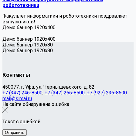
робототехники
Факультет информатики и робототехники поздравляет
выпускников!
Демо баннер 1920х400
Демо баннер 1920х400
Демо баннер 1920x80
Демо баннер 1920x80
Контакты
450077, г. Уфа, ул. Чернышевского, д. 82
+7 (347) 246-8500
,
+7 (347) 266-8500
,
+7 (927) 236-8500
mail@simai.ru
На сайте обнаружена ошибка
Текст с ошибкой