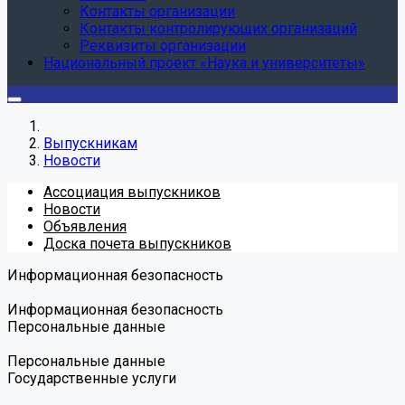
Контакты организации
Контакты контролирующих организаций
Реквизиты организации
Национальный проект «Наука и университеты»
Выпускникам
Новости
Ассоциация выпускников
Новости
Объявления
Доска почета выпускников
Информационная безопасность
Информационная безопасность
Персональные данные
Персональные данные
Государственные услуги