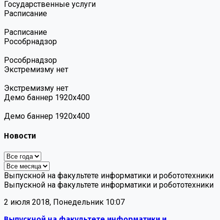
Государственные услуги
Расписание
Расписание
Роcобрнадзор
Роcобрнадзор
Экстремизму нет
Экстремизму нет
Демо баннер 1920х400
Демо баннер 1920х400
Новости
Выпускной на факультете информатики и робототехники
Выпускной на факультете информатики и робототехники
2 июля 2018, Понедельник 10:07
Выпускной на факультете информатики и