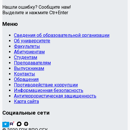
Нашли ошибку? Сообщите нам!
Выделите и нажмите Ctr+Enter
Меню
Сведения об образовательной организации
Об университете
Факультеты
Абитуриентам
Студентам
Преподавателям
Выпускникам
Контакты
Обращения
Противодействие коррупции
Информационная безопасность
Антитеррористическая защищенность
Карта сайта
Социальные сети