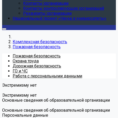
Контакты организации
Контакты контролирующих организаций
Реквизиты организации
Национальный проект «Наука и университеты»
Комплексная безопасность
Пожарная безопасность
Пожарная безопасность
Охрана труда
Дорожная безопасность
ГО и ЧС
Работа с персональными данными
Экстремизму нет
Экстремизму нет
Основные сведения об образовательной организации
Основные сведения об образовательной организации
Персональные данные