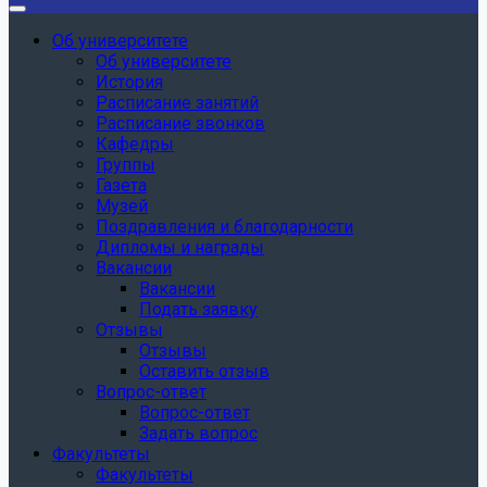
Об университете
Об университете
История
Расписание занятий
Расписание звонков
Кафедры
Группы
Газета
Музей
Поздравления и благодарности
Дипломы и награды
Вакансии
Вакансии
Подать заявку
Отзывы
Отзывы
Оставить отзыв
Вопрос-ответ
Вопрос-ответ
Задать вопрос
Факультеты
Факультеты