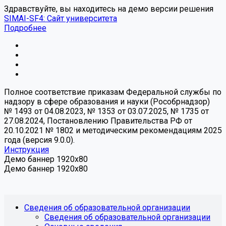
Здравствуйте, вы находитесь на демо версии решения
SIMAI-SF4: Сайт университета
Подробнее
Полное соответствие приказам Федеральной службы по
надзору в сфере образования и науки (Рособрнадзор)
№ 1493 от 04.08.2023, № 1353 от 03.07.2025, № 1735 от
27.08.2024, Постановлению Правительства РФ от
20.10.2021 № 1802 и методическим рекомендациям 2025
года (версия 9.0.0).
Инструкция
Демо баннер 1920x80
Демо баннер 1920x80
Сведения об образовательной организации
Сведения об образовательной организации