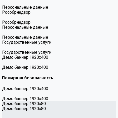
Персональные данные
Роcобрнадзор
Роcобрнадзор
Персональные данные
Персональные данные
Государственные услуги
Государственные услуги
Демо баннер 1920х400
Демо баннер 1920х400
Пожарная безопасность
Демо баннер 1920х400
Демо баннер 1920х400
Демо баннер 1920x80
Демо баннер 1920x80