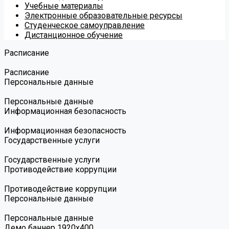
Учебные материалы
Электронные образовательные ресурсы
Студенческое самоуправление
Дистанционное обучение
Расписание
Расписание
Персональные данные
Персональные данные
Информационная безопасность
Информационная безопасность
Государственные услуги
Государственные услуги
Противодействие коррупции
Противодействие коррупции
Персональные данные
Персональные данные
Демо баннер 1920х400