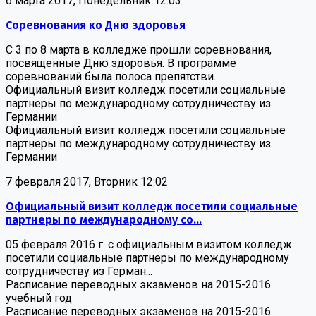
6 марта 2017, Понедельник 12:03
Соревнования ко Дню здоровья
С 3 по 8 марта в колледже прошли соревнования,
посвященные Дню здоровья. В программе
соревнований была полоса препятстви...
Официальный визит колледж посетили социальные
партнеры по международному сотрудничеству из
Германии
Официальный визит колледж посетили социальные
партнеры по международному сотрудничеству из
Германии
7 февраля 2017, Вторник 12:02
Официальный визит колледж посетили социальные
партнеры по международному со...
05 февраля 2016 г. с официальным визитом колледж
посетили социальные партнеры по международному
сотрудничеству из Герман...
Расписание переводных экзаменов на 2015-2016
учебный год
Расписание переводных экзаменов на 2015-2016