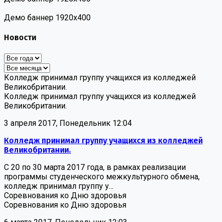
Демо баннер 1920х400
Новости
Колледж принимал группу учащихся из колледжей
Великобритании.
Колледж принимал группу учащихся из колледжей
Великобритании.
3 апреля 2017, Понедельник 12:04
Колледж принимал группу учащихся из колледжей
Великобритании.
С 20 по 30 марта 2017 года, в рамках реализации
программы студенческого межкультурного обмена,
колледж принимал группу у...
Соревнования ко Дню здоровья
Соревнования ко Дню здоровья