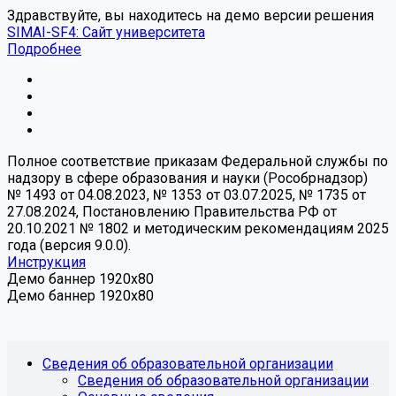
Здравствуйте, вы находитесь на демо версии решения
SIMAI-SF4: Сайт университета
Подробнее
Полное соответствие приказам Федеральной службы по
надзору в сфере образования и науки (Рособрнадзор)
№ 1493 от 04.08.2023, № 1353 от 03.07.2025, № 1735 от
27.08.2024, Постановлению Правительства РФ от
20.10.2021 № 1802 и методическим рекомендациям 2025
года (версия 9.0.0).
Инструкция
Демо баннер 1920x80
Демо баннер 1920x80
Сведения об образовательной организации
Сведения об образовательной организации