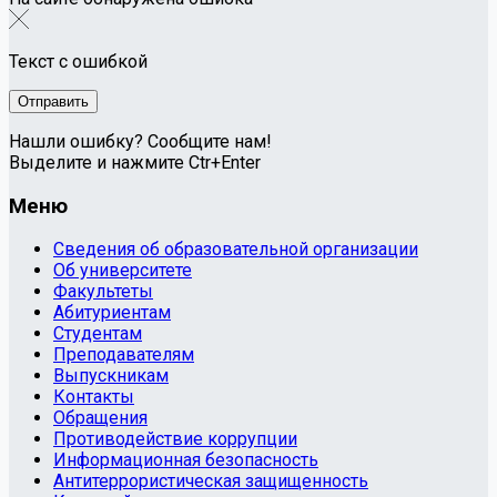
Текст с ошибкой
Нашли ошибку? Сообщите нам!
Выделите и нажмите Ctr+Enter
Меню
Сведения об образовательной организации
Об университете
Факультеты
Абитуриентам
Студентам
Преподавателям
Выпускникам
Контакты
Обращения
Противодействие коррупции
Информационная безопасность
Антитеррористическая защищенность