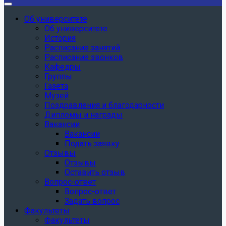
Об университете
Об университете
История
Расписание занятий
Расписание звонков
Кафедры
Группы
Газета
Музей
Поздравления и благодарности
Дипломы и награды
Вакансии
Вакансии
Подать заявку
Отзывы
Отзывы
Оставить отзыв
Вопрос-ответ
Вопрос-ответ
Задать вопрос
Факультеты
Факультеты