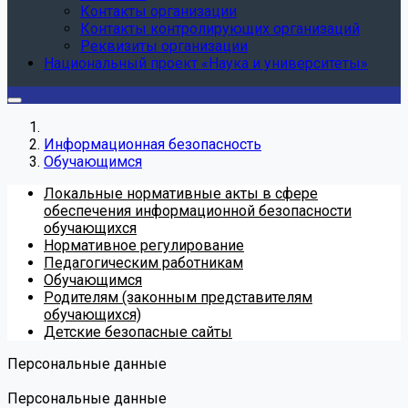
Контакты организации
Контакты контролирующих организаций
Реквизиты организации
Национальный проект «Наука и университеты»
Информационная безопасность
Обучающимся
Локальные нормативные акты в сфере
обеспечения информационной безопасности
обучающихся
Нормативное регулирование
Педагогическим работникам
Обучающимся
Родителям (законным представителям
обучающихся)
Детские безопасные сайты
Персональные данные
Персональные данные