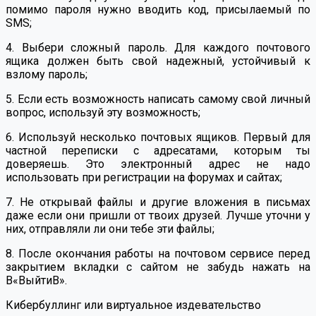
помимо пароля нужно вводить код, присылаемый по
SMS;
4. Выбери сложный пароль. Для каждого почтового
ящика должен быть свой надежный, устойчивый к
взлому пароль;
5. Если есть возможность написать самому свой личный
вопрос, используй эту возможность;
6. Используй несколько почтовых ящиков. Первый для
частной переписки с адресатами, которым ты
доверяешь. Это электронный адрес не надо
использовать при регистрации на форумах и сайтах;
7. Не открывай файлы и другие вложения в письмах
даже если они пришли от твоих друзей. Лучше уточни у
них, отправляли ли они тебе эти файлы;
8. После окончания работы на почтовом сервисе перед
закрытием вкладки с сайтом не забудь нажать на
В«ВыйтиВ».
Кибербуллинг или виртуальное издевательство