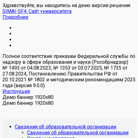
Здравствуйте, вы находитесь на демо версии решения
SIMAI-SF4: Сайт университета
Подробнее
Полное соответствие приказам Федеральной службы по
надзору в сфере образования и науки (Рособрнадзор)
№ 1493 от 04.08.2023, № 1353 от 03.07.2025, № 1735 от
27.08.2024, Постановлению Правительства РФ от
20.10.2021 № 1802 и методическим рекомендациям 2025
года (версия 9.0.0).
Инструкция
Демо баннер 1920x80
Демо баннер 1920x80
Сведения об образовательной организации
Сведения об образовательной организации