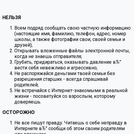
НЕЛЬЗЯ
Всем подряд сообщать свою частную информацию
(настоящие имя, фамилию, телефон, адрес, номер
школы, а также фотографии свои, своей семьи и
друзей);
Открывать вложенные файлы электронной почты,
когда не знаешь отправителя;
Грубить, придираться, оказывать давление вЂ”
вести себя невежливо и агрессивно;
Не распоряжайся деньгами твоей семьи без
разрешения старших - всегда спрашивай
родителей;
Не встречайся с Интернет-знакомыми в реальной
жизни - посоветуйся со взрослым, которому
доверяешь.
ОСТОРОЖНО
Не все пишут правду. Читаешь о себе неправду в
Интернете вЂ” сообщи об этом своим родителям