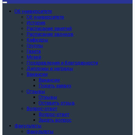
Об университете
Об университете
История
Расписание занятий
Расписание звонков
Кафедры
Группы
Газета
Музей
Поздравления и благодарности
Дипломы и награды
Вакансии
Вакансии
Подать заявку
Отзывы
Отзывы
Оставить отзыв
Вопрос-ответ
Вопрос-ответ
Задать вопрос
Факультеты
Факультеты