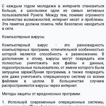
С каждым годом молодежи в интернете становиться
больше, а школьники одни из самых активных
пользователей Рунета. Между тем, помимо огромного
количества возможностей, интернет несет и проблемы.
Эта памятка должна помочь тебе безопасно находиться
в сети.
Компьютерные вирусы
Компьютерный вирус - это разновидность
компьютерных программ, отличительной особенностью
которой является способность к размножению. В
дополнение к этому, вирусы могут повредить или
полностью уничтожить все файлы и данные,
подконтрольные пользователю, от имени которого была
запущена заражСђнная программа, а также повредить
или даже уничтожить операционную систему со всеми
файлами в целом. В большинстве случаев
распространяются вирусы через интернет.
Методы защиты от вредоносных программ:
1. Используй современные операционные системы,