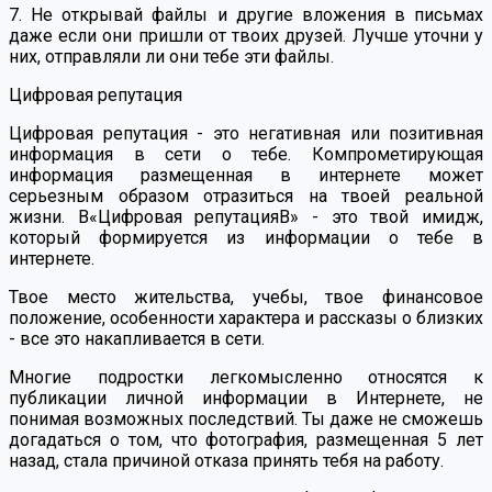
7. Не открывай файлы и другие вложения в письмах
даже если они пришли от твоих друзей. Лучше уточни у
них, отправляли ли они тебе эти файлы.
Цифровая репутация
Цифровая репутация - это негативная или позитивная
информация в сети о тебе. Компрометирующая
информация размещенная в интернете может
серьезным образом отразиться на твоей реальной
жизни. В«Цифровая репутацияВ» - это твой имидж,
который формируется из информации о тебе в
интернете.
Твое место жительства, учебы, твое финансовое
положение, особенности характера и рассказы о близких
- все это накапливается в сети.
Многие подростки легкомысленно относятся к
публикации личной информации в Интернете, не
понимая возможных последствий. Ты даже не сможешь
догадаться о том, что фотография, размещенная 5 лет
назад, стала причиной отказа принять тебя на работу.