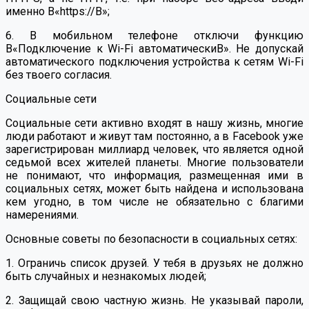
именно В«https://В»;
6. В мобильном телефоне отключи функцию
В«Подключение к Wi-Fi автоматическиВ». Не допускай
автоматического подключения устройства к сетям Wi-Fi
без твоего согласия.
Социальные сети
Социальные сети активно входят в нашу жизнь, многие
люди работают и живут там постоянно, а в Facebook уже
зарегистрирован миллиард человек, что является одной
седьмой всех жителей планеты. Многие пользователи
не понимают, что информация, размещенная ими в
социальных сетях, может быть найдена и использована
кем угодно, в том числе не обязательно с благими
намерениями.
Основные советы по безопасности в социальных сетях:
1. Ограничь список друзей. У тебя в друзьях не должно
быть случайных и незнакомых людей;
2. Защищай свою частную жизнь. Не указывай пароли,