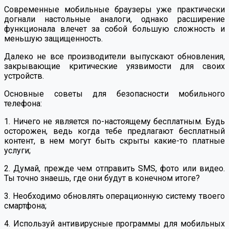
Современные мобильные браузеры уже практически
догнали настольные аналоги, однако расширение
функционала влечет за собой большую сложность и
меньшую защищенность.
Далеко не все производители выпускают обновления,
закрывающие критические уязвимости для своих
устройств.
Основные советы для безопасности мобильного
телефона:
1. Ничего не является по-настоящему бесплатным. Будь
осторожен, ведь когда тебе предлагают бесплатный
контент, в нем могут быть скрыты какие-то платные
услуги;
2. Думай, прежде чем отправить SMS, фото или видео.
Ты точно знаешь, где они будут в конечном итоге?
3. Необходимо обновлять операционную систему твоего
смартфона;
4. Используй антивирусные программы для мобильных