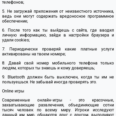
телефонов;
5. Не загружай приложения от неизвестного источника,
ведь они могут содержать вредоносное программное
обеспечение;
6. После того как ты выйдешь с сайта, где вводил
личную информацию, зайди в настройки браузера и
удали cookies;
7. Периодически проверяй какие платные услуги
активированы на твоем номере;
8. Давай свой номер мобильного телефона только
людям, которых ты знаешь и кому доверяешь;
9. Bluetooth должен быть выключен, когда ты им не
пользуешься. Не забывай иногда проверять это.
Online игры
Современные онлайн-игры - это красочные,
захватывающие развлечения, объединяющие сотни
тысяч человек по всему миру. Игроки исследуют
данный им мир, общаются друг с другом, выполняют