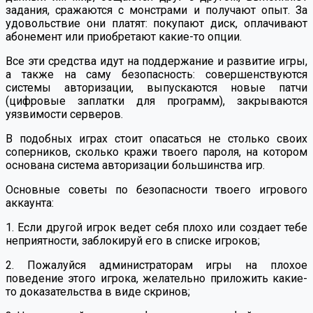
задания, сражаются с монстрами и получают опыт. За
удовольствие они платят: покупают диск, оплачивают
абонемент или приобретают какие-то опции.
Все эти средства идут на поддержание и развитие игры,
а также на саму безопасность: совершенствуются
системы авторизации, выпускаются новые патчи
(цифровые заплатки для программ), закрываются
уязвимости серверов.
В подобных играх стоит опасаться не столько своих
соперников, сколько кражи твоего пароля, на котором
основана система авторизации большинства игр.
Основные советы по безопасности твоего игрового
аккаунта:
1. Если другой игрок ведет себя плохо или создает тебе
неприятности, заблокируй его в списке игроков;
2. Пожалуйся администраторам игры на плохое
поведение этого игрока, желательно приложить какие-
то доказательства в виде скринов;