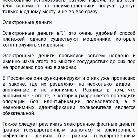
тебя взломают, то злоумышленники получат доступ
только к одному месту, а не во все сразу.
Электронные деньги
Электронные деньги вЂ” это очень удобный способ
платежей, однако существуют мошенники, которые
хотят получить эти деньги.
Электронные деньги появились совсем недавно и
именно из-за этого во многих государствах до сих пор
не прописано про них в законах.
В России же они функционируют и о них уже прописано
в законе, где их разделяют на несколько видов -
анонимные и не анонимные. Разница в том, что
анонимные - это те, в которых разрешается проводить
операции без идентификации пользователя, а в
неанонимных идентификации пользователя является
обязательной.
Также следует различать электронные фиатные деньги
(равны государственным валютам) и электронные
нефиатные деньги (не равны государственным