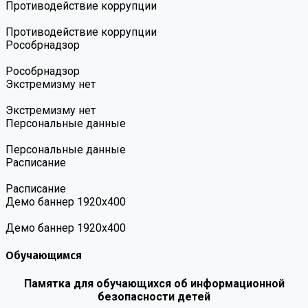
Противодействие коррупции
Противодействие коррупции
Роcобрнадзор
Роcобрнадзор
Экстремизму нет
Экстремизму нет
Персональные данные
Персональные данные
Расписание
Расписание
Демо баннер 1920х400
Демо баннер 1920х400
Обучающимся
Памятка для обучающихся об информационной
безопасности детей