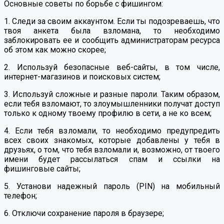
Основные советы по борьбе с фишингом:
1. Следи за своим аккаунтом. Если ты подозреваешь, что
твоя анкета была взломана, то необходимо
заблокировать ее и сообщить администраторам ресурса
об этом как можно скорее;
2. Используй безопасные веб-сайты, в том числе,
интернет-магазинов и поисковых систем;
3. Используй сложные и разные пароли. Таким образом,
если тебя взломают, то злоумышленники получат доступ
только к одному твоему профилю в сети, а не ко всем;
4. Если тебя взломали, то необходимо предупредить
всех своих знакомых, которые добавлены у тебя в
друзьях, о том, что тебя взломали и, возможно, от твоего
имени будет рассылаться спам и ссылки на
фишинговые сайты;
5. Установи надежный пароль (PIN) на мобильный
телефон;
6. Отключи сохранение пароля в браузере;