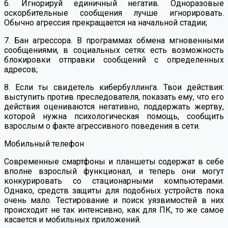
6. Игнорируй единичный негатив. Одноразовые
оскорбительные сообщения лучше игнорировать.
Обычно агрессия прекращается на начальной стадии;
7. Бан агрессора. В программах обмена мгновенными
сообщениями, в социальных сетях есть возможность
блокировки отправки сообщений с определенных
адресов;
8. Если ты свидетель кибербуллинга. Твои действия:
выступить против преследователя, показать ему, что его
действия оцениваются негативно, поддержать жертву,
которой нужна психологическая помощь, сообщить
взрослым о факте агрессивного поведения в сети.
Мобильный телефон
Современные смартфоны и планшеты содержат в себе
вполне взрослый функционал, и теперь они могут
конкурировать со стационарными компьютерами.
Однако, средств защиты для подобных устройств пока
очень мало. Тестирование и поиск уязвимостей в них
происходит не так интенсивно, как для ПК, то же самое
касается и мобильных приложений.