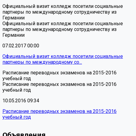
Официальный визит колледж посетили социальные
партнеры по международному сотрудничеству из
Германии
Официальный визит колледж посетили социальные
партнеры по международному сотрудничеству из
Германии
07.02.2017 00:00
Официальный визит колледж посетили социальные
партнеры по международному со...
Расписание переводных экзаменов на 2015-2016
учебный год
Расписание переводных экзаменов на 2015-2016
учебный год
10.05.2016 09:34
Расписание переводных экзаменов на 2015-2016
учебный год
Объявления