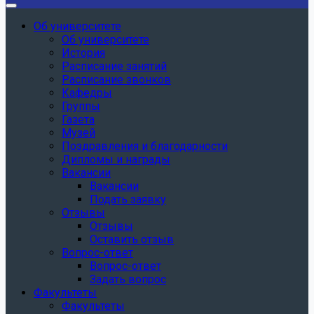
Об университете
Об университете
История
Расписание занятий
Расписание звонков
Кафедры
Группы
Газета
Музей
Поздравления и благодарности
Дипломы и награды
Вакансии
Вакансии
Подать заявку
Отзывы
Отзывы
Оставить отзыв
Вопрос-ответ
Вопрос-ответ
Задать вопрос
Факультеты
Факультеты