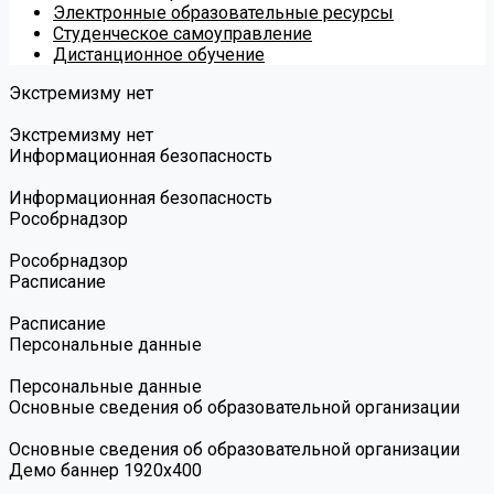
Электронные образовательные ресурсы
Студенческое самоуправление
Дистанционное обучение
Экстремизму нет
Экстремизму нет
Информационная безопасность
Информационная безопасность
Роcобрнадзор
Роcобрнадзор
Расписание
Расписание
Персональные данные
Персональные данные
Основные сведения об образовательной организации
Основные сведения об образовательной организации
Демо баннер 1920х400