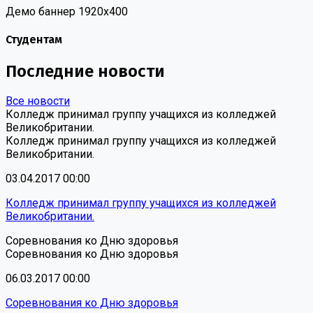
Демо баннер 1920х400
Студентам
Последние новости
Все новости
Колледж принимал группу учащихся из колледжей
Великобритании.
Колледж принимал группу учащихся из колледжей
Великобритании.
03.04.2017 00:00
Колледж принимал группу учащихся из колледжей
Великобритании.
Соревнования ко Дню здоровья
Соревнования ко Дню здоровья
06.03.2017 00:00
Соревнования ко Дню здоровья