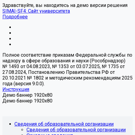
Здравствуйте, вы находитесь на демо версии решения
SIMAI-SF4: Сайт университета
Подробнее
Полное соответствие приказам Федеральной службы по
надзору в сфере образования и науки (Рособрнадзор)
№ 1493 от 04.08.2023, № 1353 от 03.07.2025, № 1735 от
27.08.2024, Постановлению Правительства РФ от
20.10.2021 № 1802 и методическим рекомендациям 2025
года (версия 9.0.0).
Инструкция
Демо баннер 1920x80
Демо баннер 1920x80
Сведения об образовательной организации
Сведения об образовательной организации