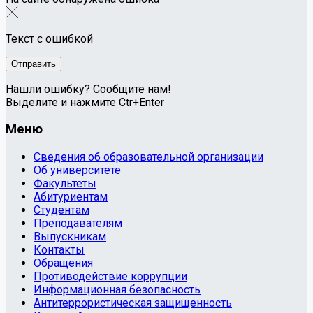
Текст с ошибкой
Нашли ошибку? Сообщите нам!
Выделите и нажмите Ctr+Enter
Меню
Сведения об образовательной организации
Об университете
Факультеты
Абитуриентам
Студентам
Преподавателям
Выпускникам
Контакты
Обращения
Противодействие коррупции
Информационная безопасность
Антитеррористическая защищенность