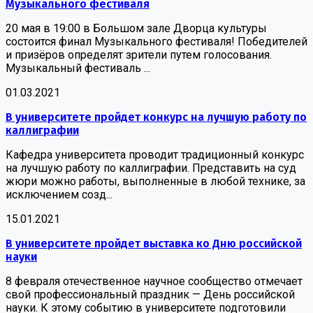
Музыкального фестиваля
20 мая в 19:00 в Большом зале Дворца культуры
состоится финал Музыкального фестиваля! Победителей
и призёров определят зрители путем голосования.
Музыкальный фестиваль ...
01.03.2021
В университете пройдет конкурс на лучшую работу по
каллиграфии
Кафедра университета проводит традиционный конкурс
на лучшую работу по каллиграфии. Представить на суд
жюри можно работы, выполненные в любой технике, за
исключением созд...
15.01.2021
В университете пройдет выставка ко Дню российской
науки
8 февраля отечественное научное сообщество отмечает
свой профессиональный праздник — День российской
науки. К этому событию в университете подготовили