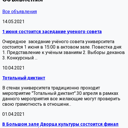
Все объявления
14.05.2021
1 июня состоится заседание ученого совета
Очередное заседание учёного совета университета
состоится 1 июня в 15:00 в актовом зале. Повестка дня:
1. Представление к учёным званиям 2. Выборы деканов
3. Конкурсный ...
10.04.2021
Тотальный диктант
В стенах университета традиционно проходит
мероприятие "Тотальный диктант".30 апреля в рамках
данного мероприятия все желающие могут проверить
свою грамотность в отношени...
01.04.2021
В Большом зале Дворца культуры состоится финал