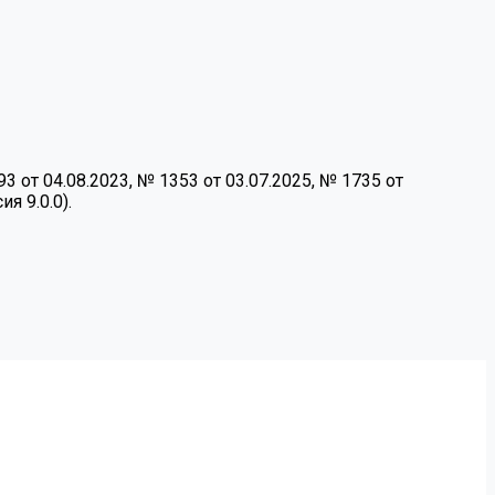
от 04.08.2023, № 1353 от 03.07.2025, № 1735 от
я 9.0.0).