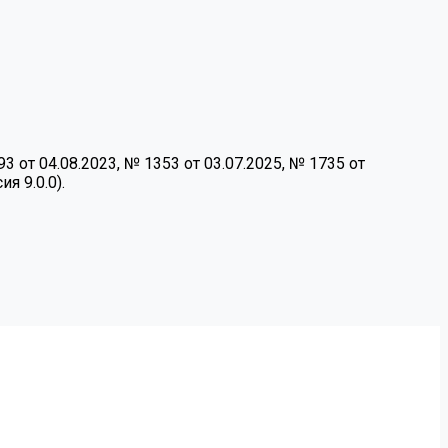
от 04.08.2023, № 1353 от 03.07.2025, № 1735 от
я 9.0.0).